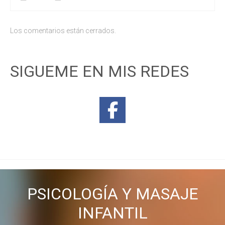
Los comentarios están cerrados.
SIGUEME EN MIS REDES
PSICOLOGÍA Y MASAJE
INFANTIL