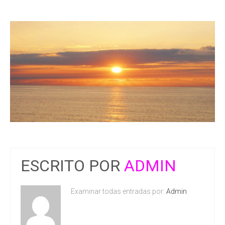
ESCRITO POR
ADMIN
Examinar todas entradas por:
Admin