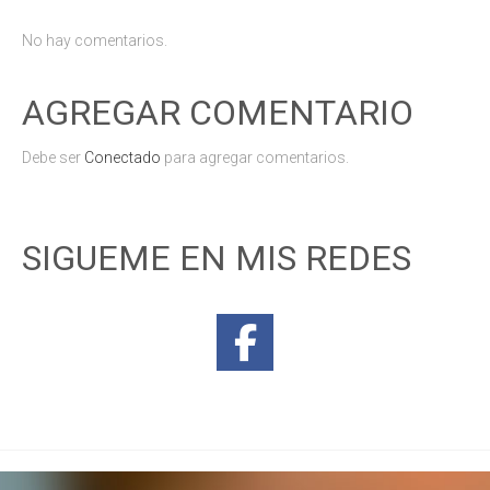
No hay comentarios.
AGREGAR COMENTARIO
Debe ser
Conectado
para agregar comentarios.
SIGUEME EN MIS REDES