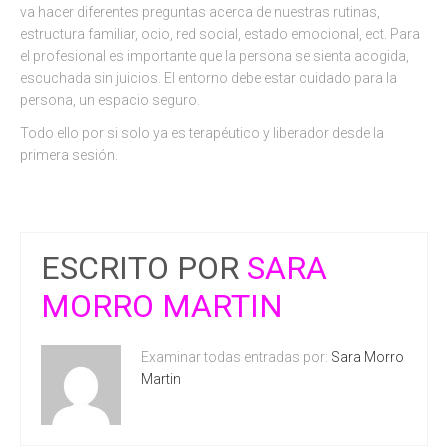
va hacer diferentes preguntas acerca de nuestras rutinas,
estructura familiar, ocio, red social, estado emocional, ect. Para
el profesional es importante que la persona se sienta acogida,
escuchada sin juicios. El entorno debe estar cuidado para la
persona, un espacio seguro.
Todo ello por si solo ya es terapéutico y liberador desde la
primera sesión.
ESCRITO POR
SARA
MORRO MARTIN
Examinar todas entradas por:
Sara Morro
Martin