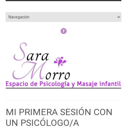
MI PRIMERA SESIÓN CON
UN PSICÓLOGO/A