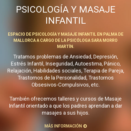
PSICOLOGÍA Y MASAJE
INFANTIL
ESPACIO DE PSICOLOGÍA Y MASAJE INFANTIL EN PALMA DE
MALLORCA A CARGO DE LA PSICÓLOGA SARA MORRO
MARTÍN.
Tratamos problemas de Ansiedad, Depresión,
Estrés Infantil, Inseguridad, Autoestima, Pánico,
Relajación, Habilidades sociales, Terapia de Pareja,
Trastornos de la Personalidad, Trastornos
Obsesivos-Compulsivos, etc.
También ofrecemos talleres y cursos de Masaje
Infantil orientado a que los padres aprendan a dar
masajes a sus hijos.
MÁS INFORMACIÓN